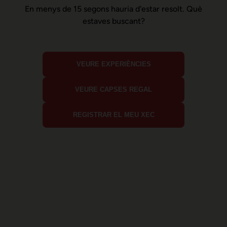
En menys de 15 segons hauria d'estar resolt. Què
estaves buscant?
VEURE EXPERIÈNCIES
VEURE CAPSES REGAL
REGISTRAR EL MEU XEC