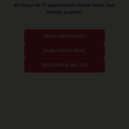
En menys de 15 segons hauria d'estar resolt. Què
estaves buscant?
VEURE EXPERIÈNCIES
VEURE CAPSES REGAL
REGISTRAR EL MEU XEC