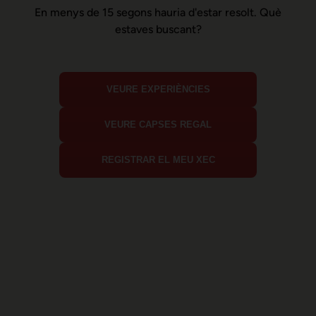
En menys de 15 segons hauria d'estar resolt. Què
estaves buscant?
VEURE EXPERIÈNCIES
VEURE CAPSES REGAL
REGISTRAR EL MEU XEC