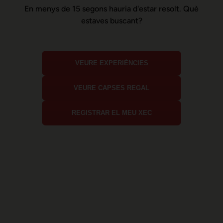
En menys de 15 segons hauria d'estar resolt. Què
estaves buscant?
VEURE EXPERIÈNCIES
VEURE CAPSES REGAL
REGISTRAR EL MEU XEC