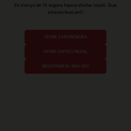
En menys de 15 segons hauria d'estar resolt. Què
estaves buscant?
VEURE EXPERIÈNCIES
VEURE CAPSES REGAL
REGISTRAR EL MEU XEC