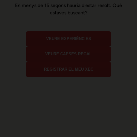
En menys de 15 segons hauria d'estar resolt. Què
estaves buscant?
VEURE EXPERIÈNCIES
VEURE CAPSES REGAL
REGISTRAR EL MEU XEC