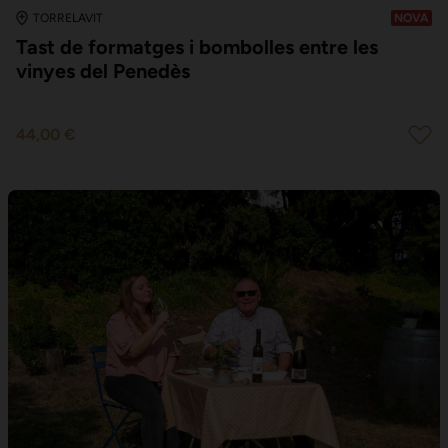
TORRELAVIT
NOVA
Tast de formatges i bombolles entre les
vinyes del Penedès
44,00 €