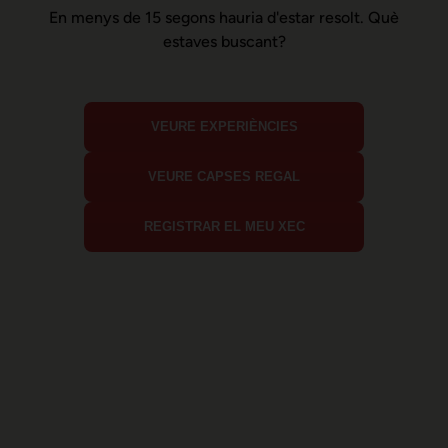
En menys de 15 segons hauria d'estar resolt. Què
estaves buscant?
VEURE EXPERIÈNCIES
VEURE CAPSES REGAL
REGISTRAR EL MEU XEC