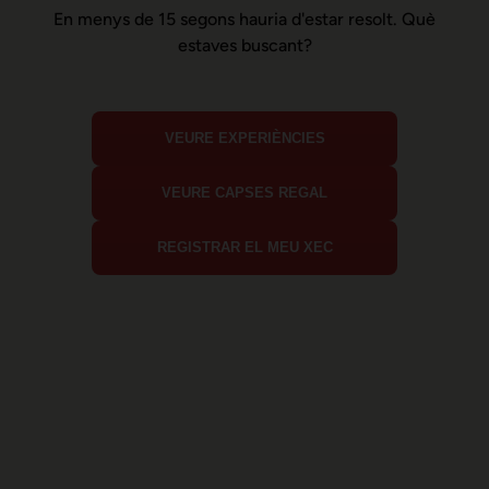
En menys de 15 segons hauria d'estar resolt. Què
estaves buscant?
VEURE EXPERIÈNCIES
VEURE CAPSES REGAL
REGISTRAR EL MEU XEC