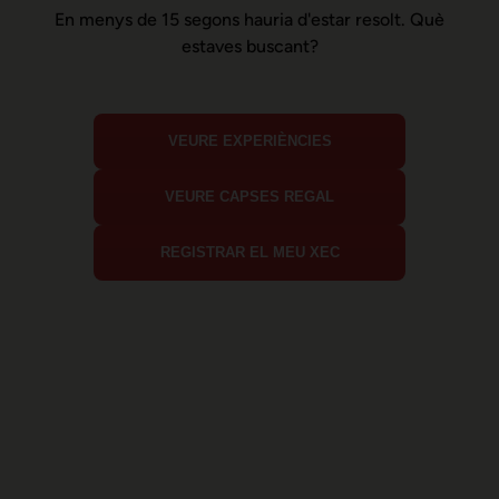
En menys de 15 segons hauria d'estar resolt. Què
estaves buscant?
VEURE EXPERIÈNCIES
VEURE CAPSES REGAL
REGISTRAR EL MEU XEC