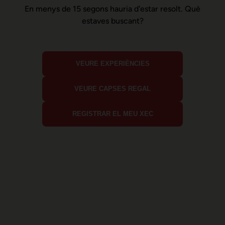
En menys de 15 segons hauria d'estar resolt. Què
estaves buscant?
VEURE EXPERIÈNCIES
VEURE CAPSES REGAL
REGISTRAR EL MEU XEC