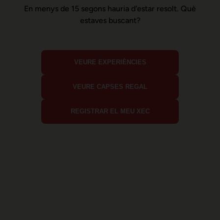
En menys de 15 segons hauria d'estar resolt. Què
estaves buscant?
VEURE EXPERIÈNCIES
VEURE CAPSES REGAL
REGISTRAR EL MEU XEC