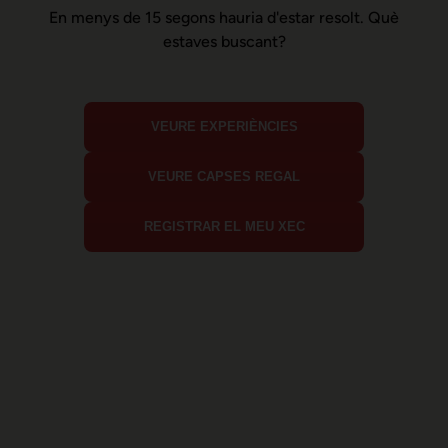
En menys de 15 segons hauria d'estar resolt. Què
estaves buscant?
VEURE EXPERIÈNCIES
VEURE CAPSES REGAL
REGISTRAR EL MEU XEC