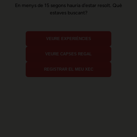
En menys de 15 segons hauria d'estar resolt. Què
estaves buscant?
VEURE EXPERIÈNCIES
VEURE CAPSES REGAL
REGISTRAR EL MEU XEC