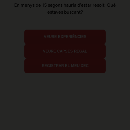
En menys de 15 segons hauria d'estar resolt. Què
estaves buscant?
VEURE EXPERIÈNCIES
VEURE CAPSES REGAL
REGISTRAR EL MEU XEC