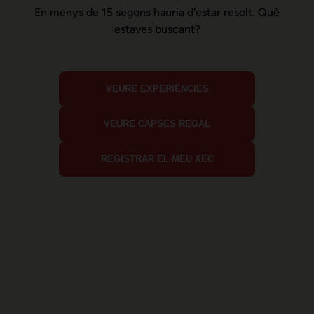
En menys de 15 segons hauria d'estar resolt. Què
estaves buscant?
VEURE EXPERIÈNCIES
VEURE CAPSES REGAL
REGISTRAR EL MEU XEC