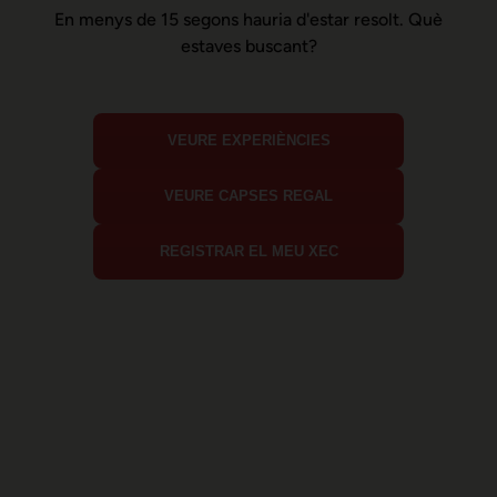
En menys de 15 segons hauria d'estar resolt. Què
estaves buscant?
VEURE EXPERIÈNCIES
VEURE CAPSES REGAL
REGISTRAR EL MEU XEC