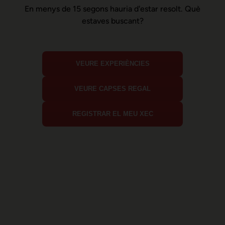
En menys de 15 segons hauria d'estar resolt. Què
estaves buscant?
VEURE EXPERIÈNCIES
VEURE CAPSES REGAL
REGISTRAR EL MEU XEC