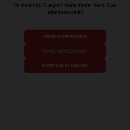
En menys de 15 segons hauria d'estar resolt. Què
estaves buscant?
VEURE EXPERIÈNCIES
VEURE CAPSES REGAL
REGISTRAR EL MEU XEC