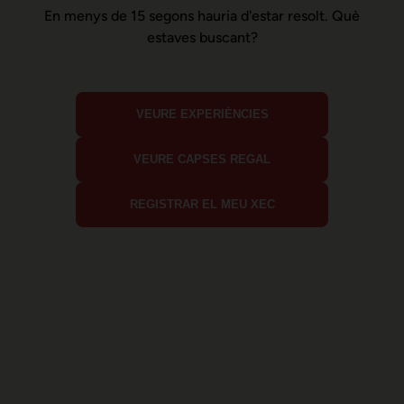
En menys de 15 segons hauria d'estar resolt. Què
estaves buscant?
VEURE EXPERIÈNCIES
VEURE CAPSES REGAL
REGISTRAR EL MEU XEC