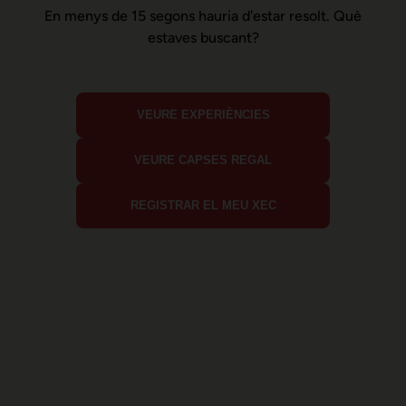
En menys de 15 segons hauria d'estar resolt. Què
estaves buscant?
VEURE EXPERIÈNCIES
VEURE CAPSES REGAL
REGISTRAR EL MEU XEC