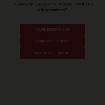
En menys de 15 segons hauria d'estar resolt. Què
estaves buscant?
VEURE EXPERIÈNCIES
VEURE CAPSES REGAL
REGISTRAR EL MEU XEC