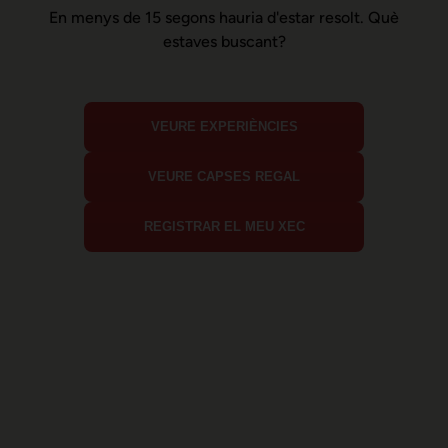
En menys de 15 segons hauria d'estar resolt. Què
estaves buscant?
VEURE EXPERIÈNCIES
VEURE CAPSES REGAL
REGISTRAR EL MEU XEC