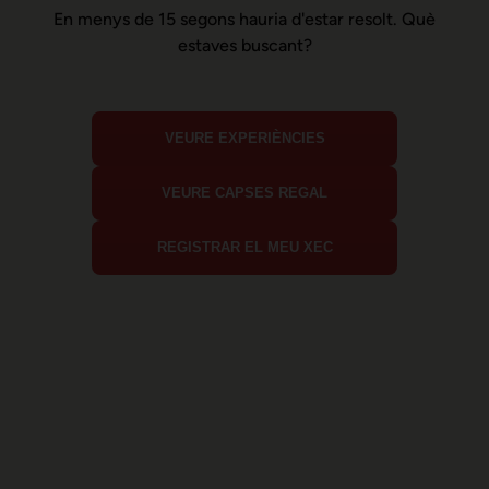
En menys de 15 segons hauria d'estar resolt. Què
estaves buscant?
VEURE EXPERIÈNCIES
VEURE CAPSES REGAL
REGISTRAR EL MEU XEC