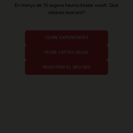
En menys de 15 segons hauria d'estar resolt. Què
estaves buscant?
VEURE EXPERIÈNCIES
VEURE CAPSES REGAL
REGISTRAR EL MEU XEC