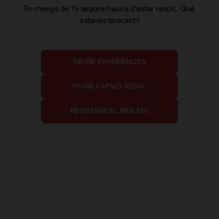
En menys de 15 segons hauria d'estar resolt. Què
estaves buscant?
VEURE EXPERIÈNCIES
VEURE CAPSES REGAL
REGISTRAR EL MEU XEC