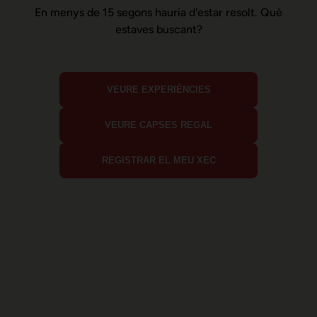
En menys de 15 segons hauria d'estar resolt. Què
estaves buscant?
VEURE EXPERIÈNCIES
VEURE CAPSES REGAL
REGISTRAR EL MEU XEC