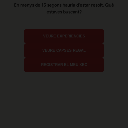
En menys de 15 segons hauria d'estar resolt. Què
estaves buscant?
VEURE EXPERIÈNCIES
VEURE CAPSES REGAL
REGISTRAR EL MEU XEC