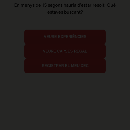
En menys de 15 segons hauria d'estar resolt. Què
estaves buscant?
VEURE EXPERIÈNCIES
VEURE CAPSES REGAL
REGISTRAR EL MEU XEC