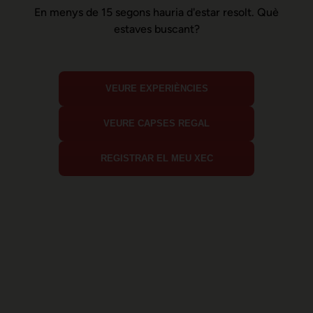
En menys de 15 segons hauria d'estar resolt. Què
estaves buscant?
VEURE EXPERIÈNCIES
VEURE CAPSES REGAL
REGISTRAR EL MEU XEC