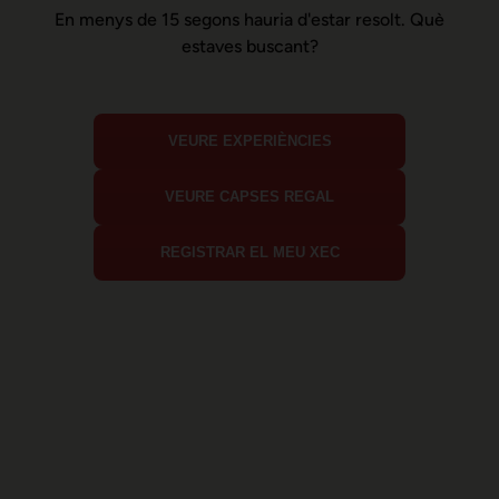
En menys de 15 segons hauria d'estar resolt. Què
estaves buscant?
VEURE EXPERIÈNCIES
VEURE CAPSES REGAL
REGISTRAR EL MEU XEC