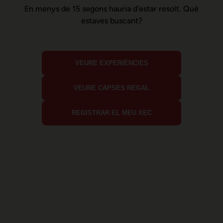
En menys de 15 segons hauria d'estar resolt. Què
estaves buscant?
VEURE EXPERIÈNCIES
VEURE CAPSES REGAL
REGISTRAR EL MEU XEC