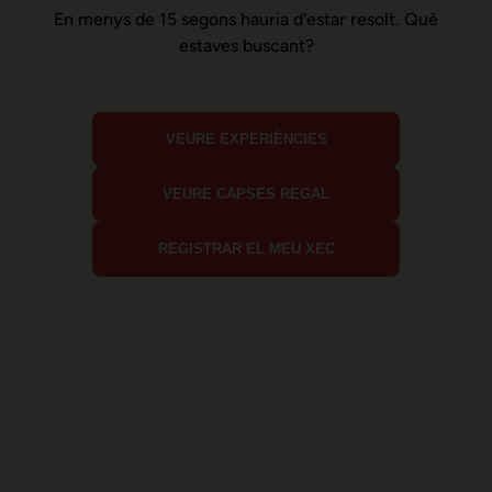
En menys de 15 segons hauria d'estar resolt. Què
estaves buscant?
VEURE EXPERIÈNCIES
VEURE CAPSES REGAL
REGISTRAR EL MEU XEC