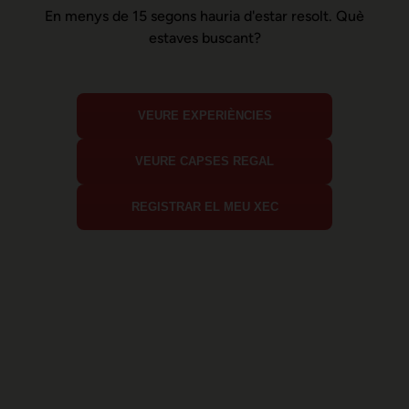
En menys de 15 segons hauria d'estar resolt. Què
estaves buscant?
VEURE EXPERIÈNCIES
VEURE CAPSES REGAL
REGISTRAR EL MEU XEC