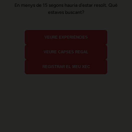
En menys de 15 segons hauria d'estar resolt. Què
estaves buscant?
VEURE EXPERIÈNCIES
VEURE CAPSES REGAL
REGISTRAR EL MEU XEC