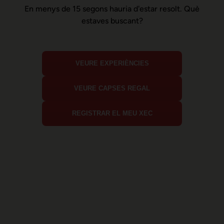
En menys de 15 segons hauria d'estar resolt. Què
estaves buscant?
VEURE EXPERIÈNCIES
VEURE CAPSES REGAL
REGISTRAR EL MEU XEC