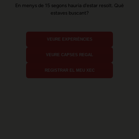
En menys de 15 segons hauria d'estar resolt. Què
estaves buscant?
VEURE EXPERIÈNCIES
VEURE CAPSES REGAL
REGISTRAR EL MEU XEC