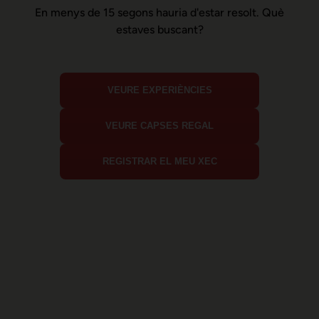
En menys de 15 segons hauria d'estar resolt. Què
estaves buscant?
VEURE EXPERIÈNCIES
VEURE CAPSES REGAL
REGISTRAR EL MEU XEC