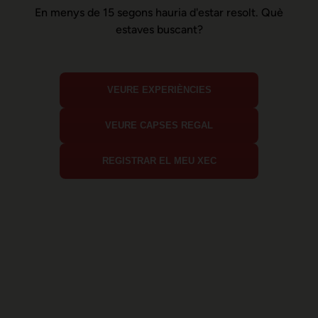
En menys de 15 segons hauria d'estar resolt. Què
estaves buscant?
VEURE EXPERIÈNCIES
VEURE CAPSES REGAL
REGISTRAR EL MEU XEC